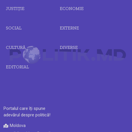
JUSTIȚIE
ECONOMIE
SOCIAL
EXTERNE
CULTURĂ
DIVERSE
EDITORIAL
Portalul care îți spune
adevărul despre politică!
Moldova