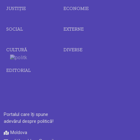
JUSTIȚIE
ECONOMIE
SOCIAL
EXTERNE
CULTURĂ
DIVERSE
EDITORIAL
Portalul care îți spune
adevărul despre politică!
Moldova