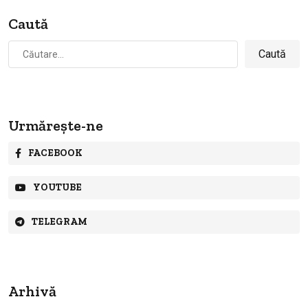
Caută
Caută
după:
Urmărește-ne
FACEBOOK
YOUTUBE
TELEGRAM
Arhivă