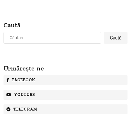
Caută
Caută
după:
Urmărește-ne
FACEBOOK
YOUTUBE
TELEGRAM