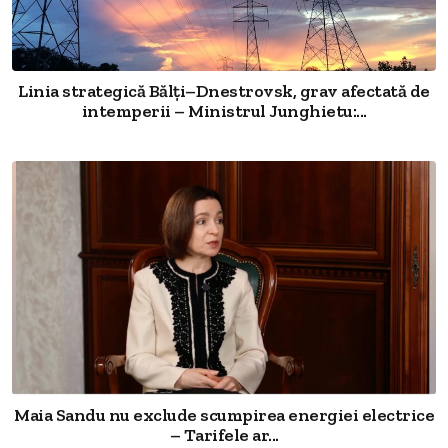
Linia strategică Bălți–Dnestrovsk, grav afectată de
intemperii – Ministrul Junghietu:...
Maia Sandu nu exclude scumpirea energiei electrice
– Tarifele ar...