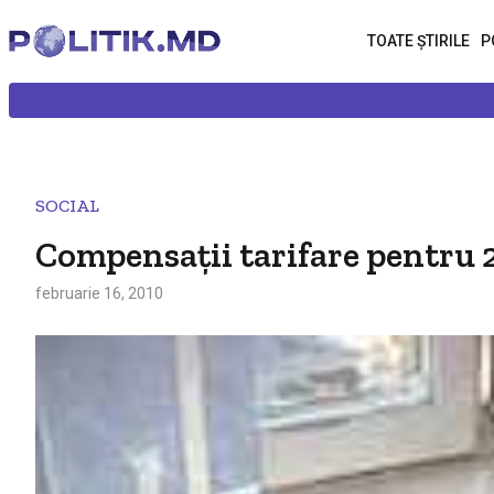
TOATE ȘTIRILE
P
SOCIAL
Compensaţii tarifare pentru 
februarie 16, 2010