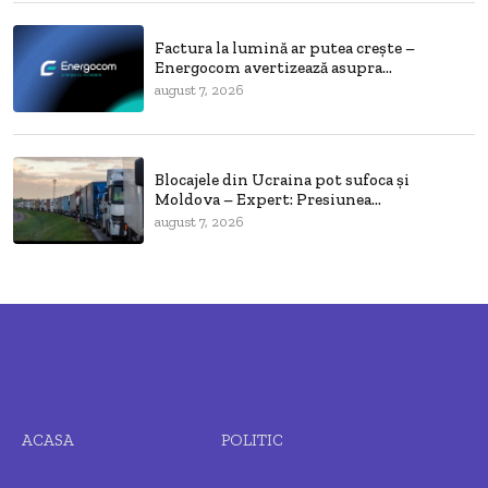
Factura la lumină ar putea crește –
Energocom avertizează asupra...
august 7, 2026
Blocajele din Ucraina pot sufoca și
Moldova – Expert: Presiunea...
august 7, 2026
ACASA
POLITIC