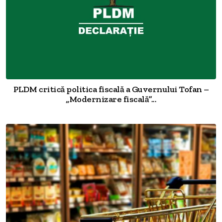
PLDM critică politica fiscală a Guvernului Tofan –
„Modernizare fiscală”...