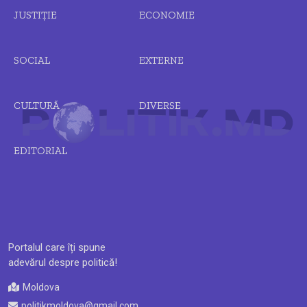
JUSTIȚIE
ECONOMIE
SOCIAL
EXTERNE
CULTURĂ
DIVERSE
EDITORIAL
Portalul care îți spune
adevărul despre politică!
Moldova
politikmoldova@gmail.com