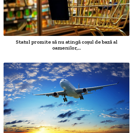
Statul promite să nu atingă coșul de bază al
oamenilor,...