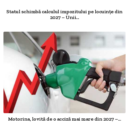
Statul schimbă calculul impozitului pe locuințe din
2027 – Unii...
Motorina, lovită de o acciză mai mare din 2027 –...