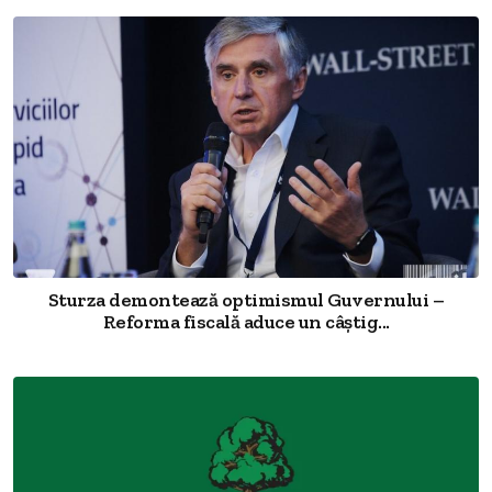
Sturza demontează optimismul Guvernului –
Reforma fiscală aduce un câștig...