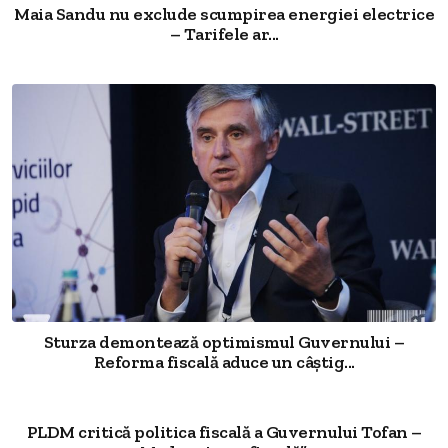
Maia Sandu nu exclude scumpirea energiei electrice
– Tarifele ar...
Sturza demontează optimismul Guvernului –
Reforma fiscală aduce un câștig...
PLDM critică politica fiscală a Guvernului Tofan –