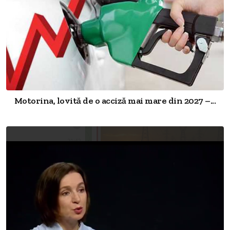
Motorina, lovită de o acciză mai mare din 2027 –...