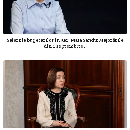
Salariile bugetarilor în aer! Maia Sandu: Majorările
din 1 septembrie...