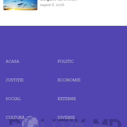
august 6, 2026
ACASA
POLITIC
JUSTIȚIE
ECONOMIE
SOCIAL
EXTERNE
CULTURĂ
DIVERSE