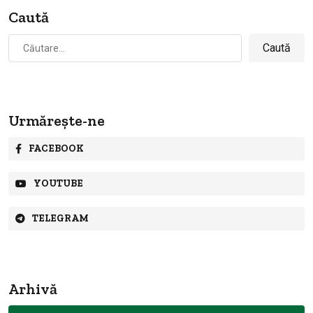
Caută
Caută
după:
Urmărește-ne
FACEBOOK
YOUTUBE
TELEGRAM
Arhivă