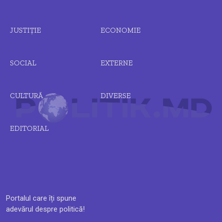
JUSTIȚIE
ECONOMIE
SOCIAL
EXTERNE
CULTURĂ
DIVERSE
EDITORIAL
Portalul care îți spune
adevărul despre politică!