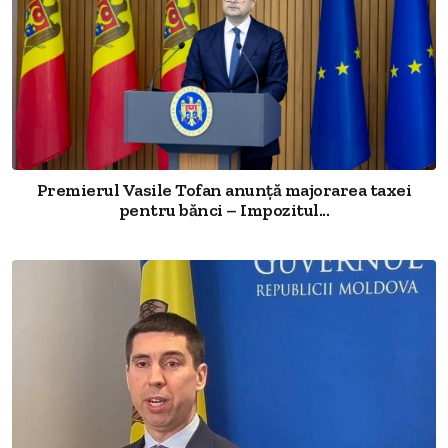
Premierul Vasile Tofan anunță majorarea taxei
pentru bănci – Impozitul...