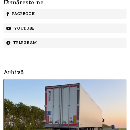
Urmărește-ne
FACEBOOK
YOUTUBE
TELEGRAM
Arhivă