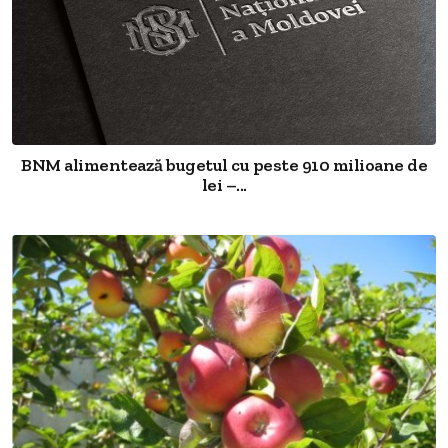
BNM alimentează bugetul cu peste 910 milioane de
lei –...