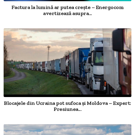
Factura la lumină ar putea crește – Energocom
avertizează asupra...
Blocajele din Ucraina pot sufoca și Moldova – Expert:
Presiunea...