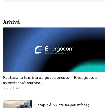
Arhivă
Factura la lumină ar putea crește – Energocom
avertizează asupra...
august 7, 2026
Blocajele din Ucraina pot sufoca și