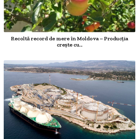
Recoltă record de mere în Moldova – Producția
crește cu...