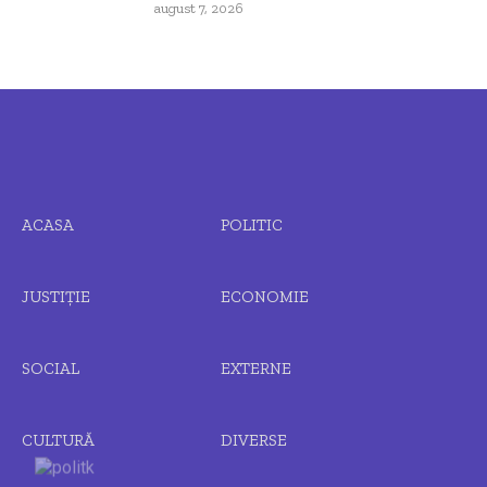
august 7, 2026
ACASA
POLITIC
JUSTIȚIE
ECONOMIE
SOCIAL
EXTERNE
CULTURĂ
DIVERSE