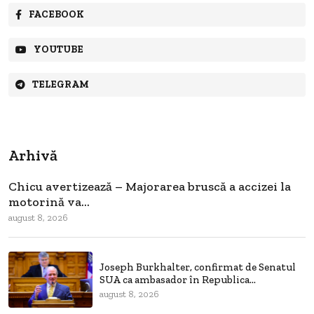
FACEBOOK
YOUTUBE
TELEGRAM
Arhivă
Chicu avertizează – Majorarea bruscă a accizei la
motorină va...
august 8, 2026
Joseph Burkhalter, confirmat de Senatul
SUA ca ambasador în Republica...
august 8, 2026