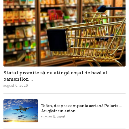
Statul promite să nu atingă coșul de bază al
oamenilor,...
august 6, 2026
Tofan, despre compania aeriană Polaris –
Au găsit un avion...
august 6, 2026