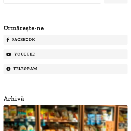
Urmărește-ne
FACEBOOK
YOUTUBE
TELEGRAM
Arhivă