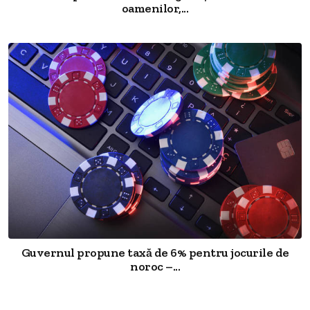
oamenilor,...
Guvernul propune taxă de 6% pentru jocurile de
noroc –...