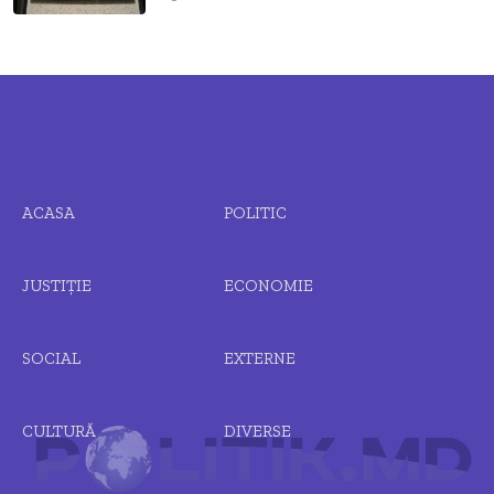
ACASA
POLITIC
JUSTIȚIE
ECONOMIE
SOCIAL
EXTERNE
CULTURĂ
DIVERSE