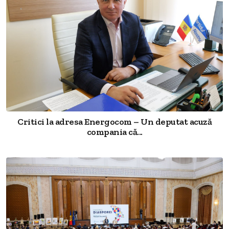
Critici la adresa Energocom – Un deputat acuză
compania că...