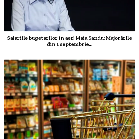
Salariile bugetarilor în aer! Maia Sandu: Majorările
din 1 septembrie...