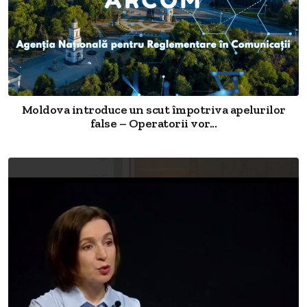
Moldova introduce un scut împotriva apelurilor
false – Operatorii vor...