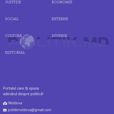
JUSTIȚIE
ECONOMIE
SOCIAL
EXTERNE
CULTURĂ
DIVERSE
EDITORIAL
Portalul care îți spune
adevărul despre politică!
Moldova
politikmoldova@gmail.com