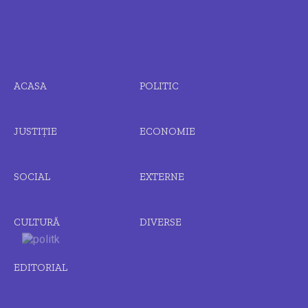
ACASA
POLITIC
JUSTIȚIE
ECONOMIE
SOCIAL
EXTERNE
CULTURĂ
DIVERSE
EDITORIAL