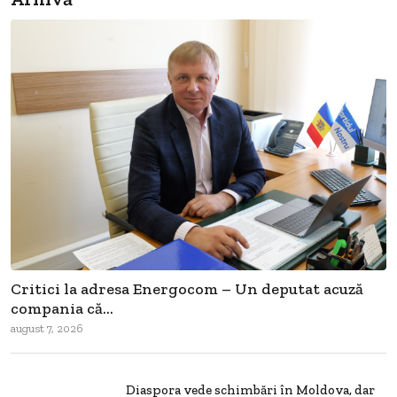
Critici la adresa Energocom – Un deputat acuză
compania că...
august 7, 2026
Diaspora vede schimbări în Moldova, dar