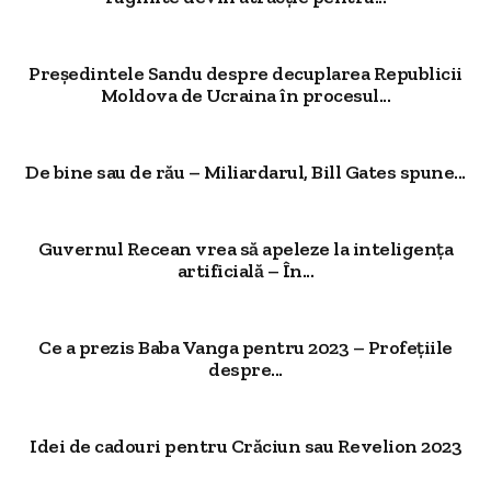
Președintele Sandu despre decuplarea Republicii
Moldova de Ucraina în procesul...
De bine sau de rău – Miliardarul, Bill Gates spune...
Guvernul Recean vrea să apeleze la inteligența
artificială – În...
Ce a prezis Baba Vanga pentru 2023 – Profețiile
despre...
Idei de cadouri pentru Crăciun sau Revelion 2023