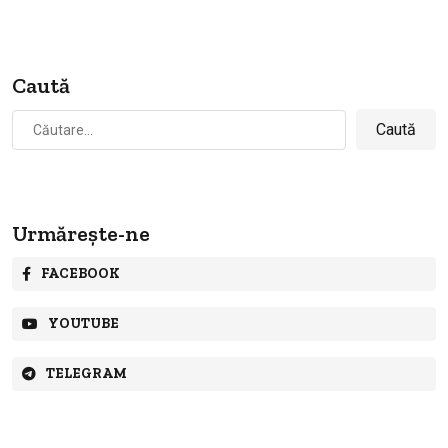
Caută
Caută
după:
Urmărește-ne
FACEBOOK
YOUTUBE
TELEGRAM