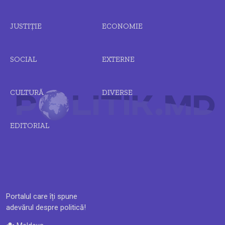
JUSTIȚIE
ECONOMIE
SOCIAL
EXTERNE
CULTURĂ
DIVERSE
EDITORIAL
Portalul care îți spune
adevărul despre politică!