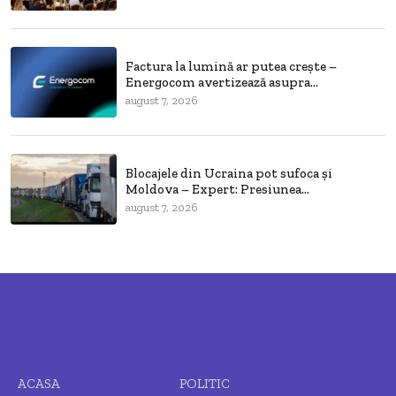
Factura la lumină ar putea crește –
Energocom avertizează asupra...
august 7, 2026
Blocajele din Ucraina pot sufoca și
Moldova – Expert: Presiunea...
august 7, 2026
ACASA
POLITIC