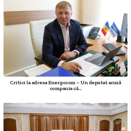
Critici la adresa Energocom – Un deputat acuză
compania că...