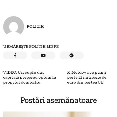
POLITIK
URMĂREȘTE POLITIK.MD PE
VIDEO. Un cuplu din
R. Moldova va primi
capitală preparau opium la
peste 12 milioane de
propriul domiciliu
euro din partea UE
Postări asemănatoare