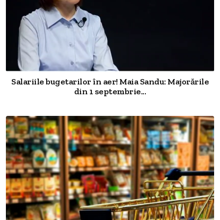
Salariile bugetarilor în aer! Maia Sandu: Majorările
din 1 septembrie...