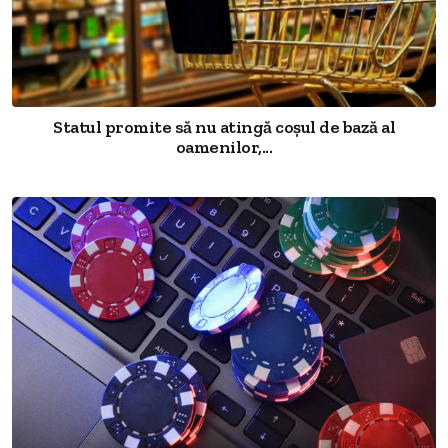
Statul promite să nu atingă coșul de bază al
oamenilor,...