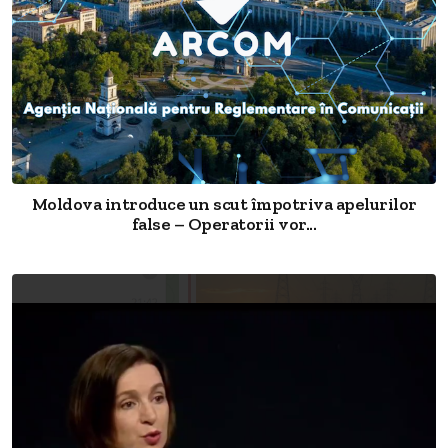
Moldova introduce un scut împotriva apelurilor
false – Operatorii vor...