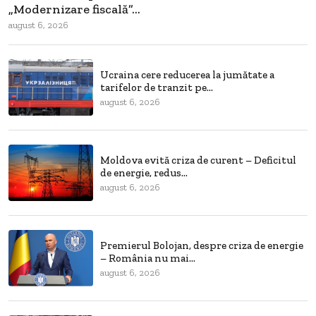
„Modernizare fiscală”...
august 6, 2026
Ucraina cere reducerea la jumătate a
tarifelor de tranzit pe...
august 6, 2026
Moldova evită criza de curent – Deficitul
de energie, redus...
august 6, 2026
Premierul Bolojan, despre criza de energie
– România nu mai...
august 6, 2026