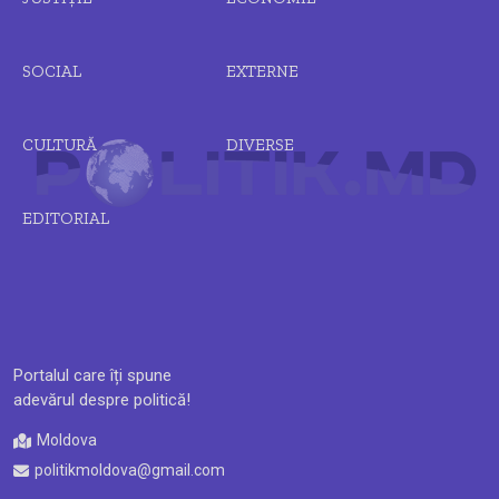
SOCIAL
EXTERNE
CULTURĂ
DIVERSE
EDITORIAL
Portalul care îți spune
adevărul despre politică!
Moldova
politikmoldova@gmail.com