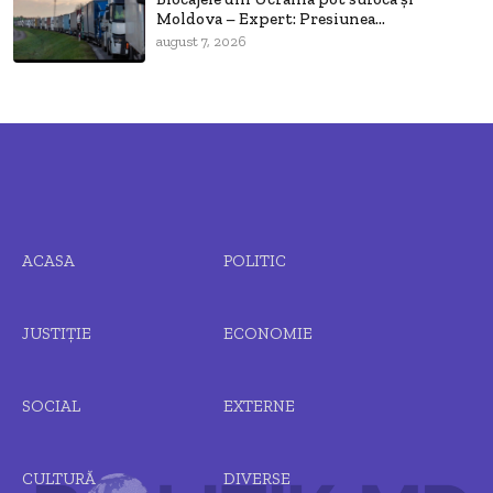
Moldova – Expert: Presiunea...
august 7, 2026
ACASA
POLITIC
JUSTIȚIE
ECONOMIE
SOCIAL
EXTERNE
CULTURĂ
DIVERSE