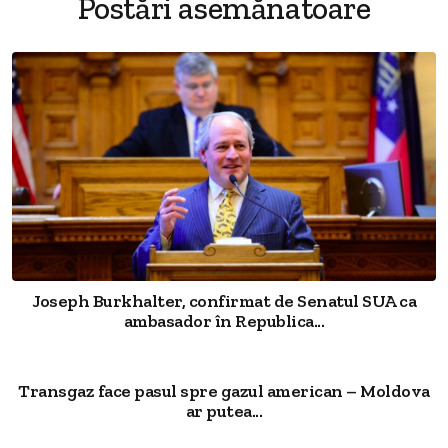
Postări asemănatoare
Joseph Burkhalter, confirmat de Senatul SUA ca
ambasador în Republica...
Transgaz face pasul spre gazul american – Moldova
ar putea...