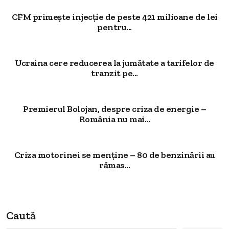
CFM primește injecție de peste 421 milioane de lei
pentru...
Ucraina cere reducerea la jumătate a tarifelor de
tranzit pe...
Premierul Bolojan, despre criza de energie –
România nu mai...
Criza motorinei se menține – 80 de benzinării au
rămas...
Caută