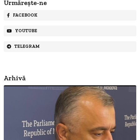
Urmărește-ne
FACEBOOK
YOUTUBE
TELEGRAM
Arhivă