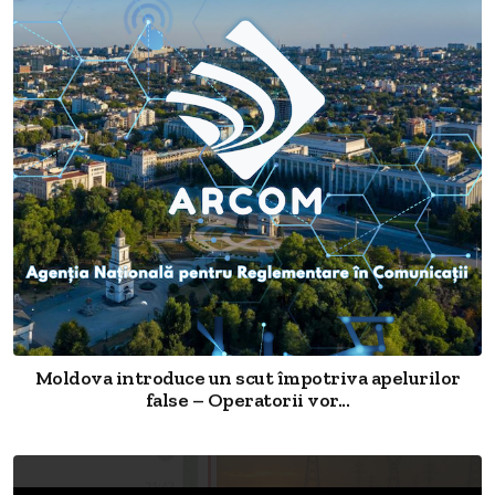
Moldova introduce un scut împotriva apelurilor
false – Operatorii vor...