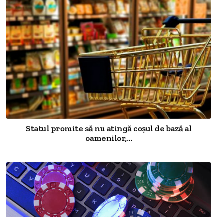
Statul promite să nu atingă coșul de bază al
oamenilor,...