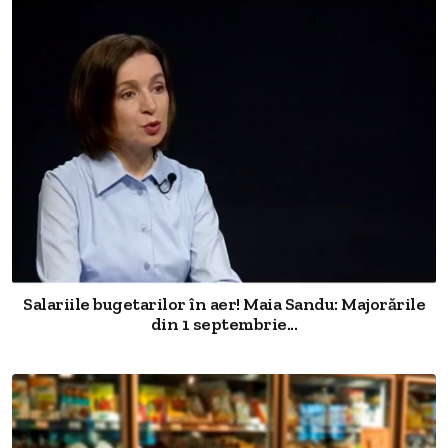
Salariile bugetarilor în aer! Maia Sandu: Majorările
din 1 septembrie...