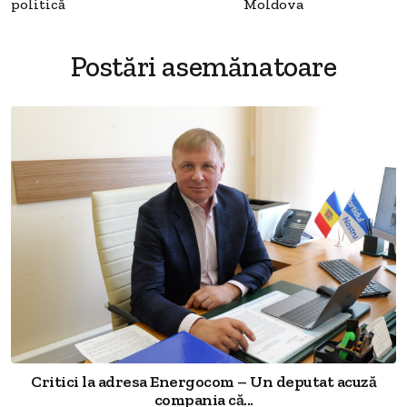
politică
Moldova
Postări asemănatoare
Critici la adresa Energocom – Un deputat acuză
compania că...