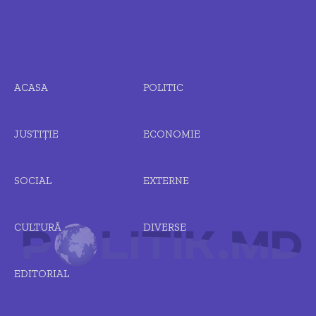
ACASA
POLITIC
JUSTIȚIE
ECONOMIE
SOCIAL
EXTERNE
CULTURĂ
DIVERSE
EDITORIAL