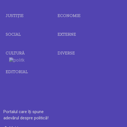
JUSTIȚIE
ECONOMIE
SOCIAL
EXTERNE
CULTURĂ
DIVERSE
EDITORIAL
Portalul care îți spune
adevărul despre politică!