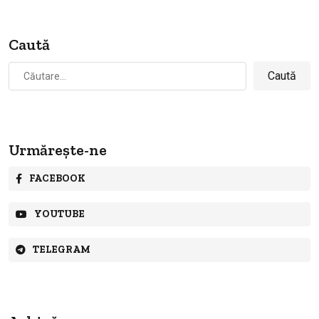
Caută
Caută
după:
Urmărește-ne
FACEBOOK
YOUTUBE
TELEGRAM