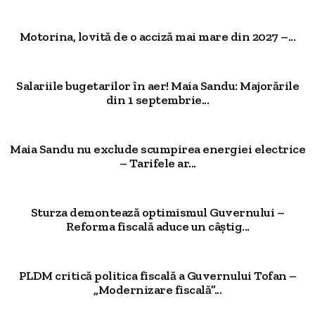
Motorina, lovită de o acciză mai mare din 2027 –...
Salariile bugetarilor în aer! Maia Sandu: Majorările
din 1 septembrie...
Maia Sandu nu exclude scumpirea energiei electrice
– Tarifele ar...
Sturza demontează optimismul Guvernului –
Reforma fiscală aduce un câștig...
PLDM critică politica fiscală a Guvernului Tofan –
„Modernizare fiscală”...