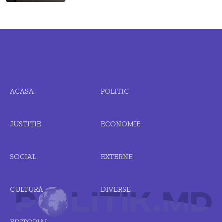
ACASA
POLITIC
JUSTIȚIE
ECONOMIE
SOCIAL
EXTERNE
CULTURĂ
DIVERSE