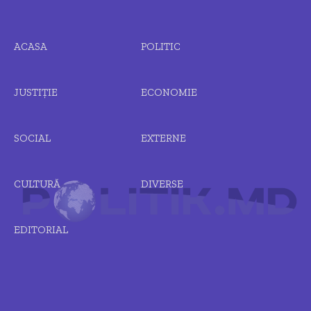
ACASA
POLITIC
JUSTIȚIE
ECONOMIE
SOCIAL
EXTERNE
CULTURĂ
DIVERSE
EDITORIAL