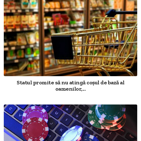
Statul promite să nu atingă coșul de bază al
oamenilor,...