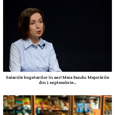
Salariile bugetarilor în aer! Maia Sandu: Majorările
din 1 septembrie...