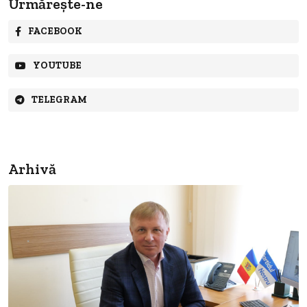
Urmărește-ne
FACEBOOK
YOUTUBE
TELEGRAM
Arhivă