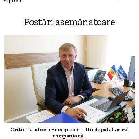
capitală
Postări asemănatoare
Critici la adresa Energocom – Un deputat acuză
compania că...