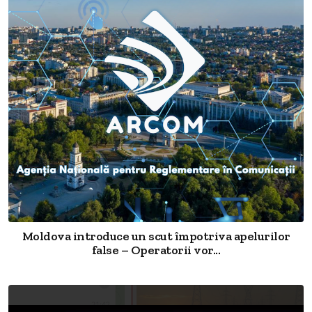
Moldova introduce un scut împotriva apelurilor
false – Operatorii vor...