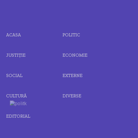
ACASA
POLITIC
JUSTIȚIE
ECONOMIE
SOCIAL
EXTERNE
CULTURĂ
DIVERSE
EDITORIAL