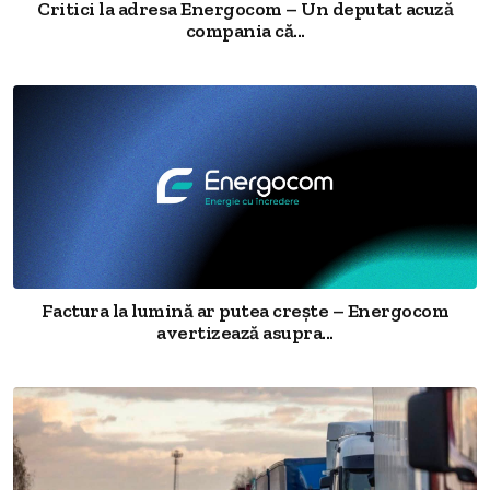
Critici la adresa Energocom – Un deputat acuză
compania că...
Factura la lumină ar putea crește – Energocom
avertizează asupra...