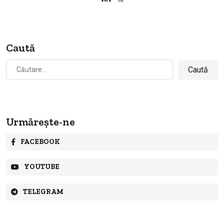
Caută
Caută
după:
Urmărește-ne
FACEBOOK
YOUTUBE
TELEGRAM