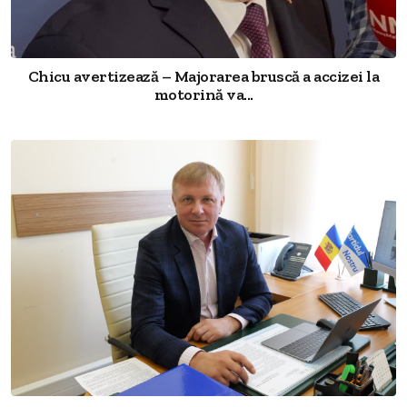
Chicu avertizează – Majorarea bruscă a accizei la
motorină va...