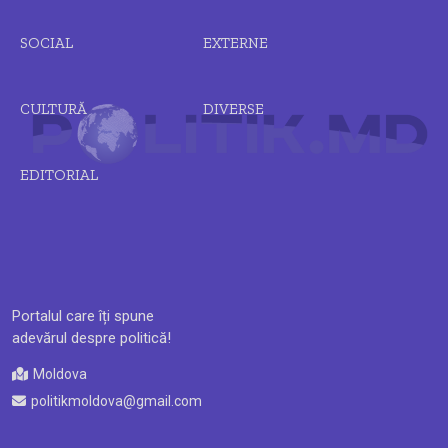
SOCIAL
EXTERNE
CULTURĂ
DIVERSE
EDITORIAL
Portalul care îți spune
adevărul despre politică!
Moldova
politikmoldova@gmail.com