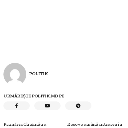
POLITIK
URMĂREȘTE POLITIK.MD PE
Primăria Chișinău a
Kosovo amână intrarea în