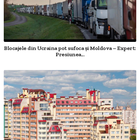
Blocajele din Ucraina pot sufoca și Moldova – Expert:
Presiunea...