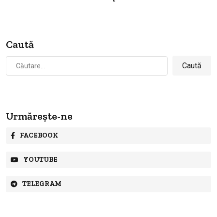
Caută
Caută
după:
Urmărește-ne
FACEBOOK
YOUTUBE
TELEGRAM