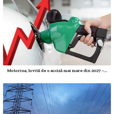
Motorina, lovită de o acciză mai mare din 2027 –...