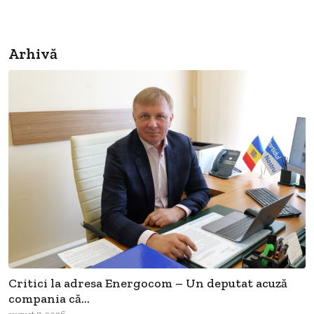
Arhivă
Critici la adresa Energocom – Un deputat acuză
compania că...