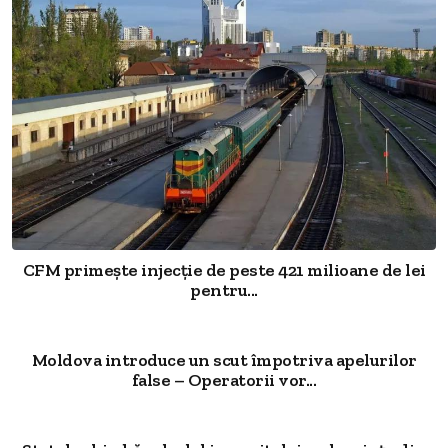
CFM primește injecție de peste 421 milioane de lei
pentru...
Moldova introduce un scut împotriva apelurilor
false – Operatorii vor...