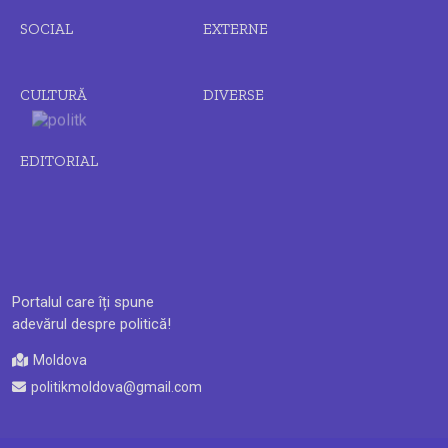
SOCIAL
EXTERNE
CULTURĂ
DIVERSE
EDITORIAL
Portalul care îți spune
adevărul despre politică!
Moldova
politikmoldova@gmail.com