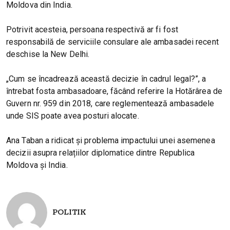
Moldova din India.
Potrivit acesteia, persoana respectivă ar fi fost
responsabilă de serviciile consulare ale ambasadei recent
deschise la New Delhi.
„Cum se încadrează această decizie în cadrul legal?”, a
întrebat fosta ambasadoare, făcând referire la Hotărârea de
Guvern nr. 959 din 2018, care reglementează ambasadele
unde SIS poate avea posturi alocate.
Ana Taban a ridicat și problema impactului unei asemenea
decizii asupra relațiilor diplomatice dintre Republica
Moldova și India.
POLITIK