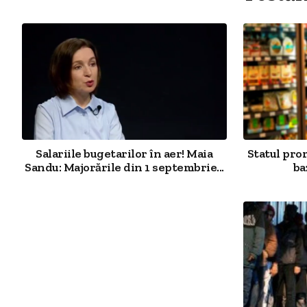
Salariile bugetarilor în aer! Maia
Statul pro
Sandu: Majorările din 1 septembrie...
ba