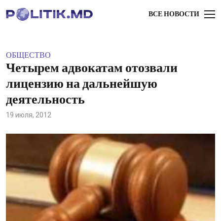
ВСЕ НОВОСТИ
ОБЩЕСТВО
Четырем адвокатам отозвали
лицензию на дальнейшую
деятельность
19 июля, 2012