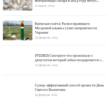
контрабанды сахара в 2013 году могут...
12 марта, 2013
Киевская газета: Раскол правящего
Молдовой альянса сулит неприятности
Украине
25 февраля, 2013
(VIDEO) Смотрите что произошло с
депутатом который забыл поздароватся с...
22 февраля, 2013
Супер-эффективный способ провести День
Святого Валентина
14 февраля, 2013