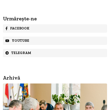
Urmărește-ne
FACEBOOK
YOUTUBE
TELEGRAM
Arhivă