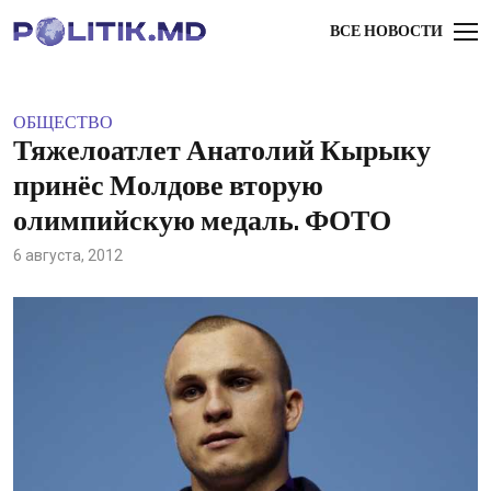
ВСЕ НОВОСТИ
ОБЩЕСТВО
Тяжелоатлет Анатолий Кырыку
принёс Молдове вторую
олимпийскую медаль. ФОТО
6 августа, 2012