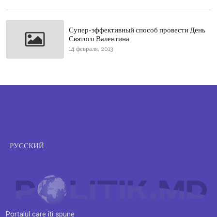
Супер-эффективный способ провести День
Святого Валентина
14 февраля, 2013
РУССКИЙ
Portalul care îți spune