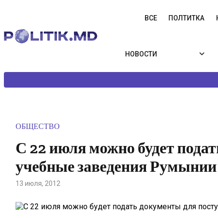
ВСЕ
ПОЛТИТКА
НОВОСТИ
ОБЩЕСТВО
С 22 июля можно будет пода
учебные заведения Румынии
13 июля, 2012