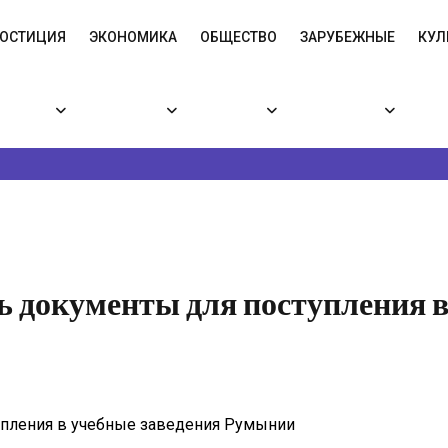
ЮСТИЦИЯ
ЭКОНОМИКА
ОБЩЕСТВО
ЗАРУБЕЖНЫЕ
КУЛ
ть документы для поступления 