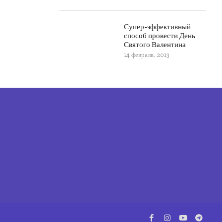
Супер-эффективный
способ провести День
Святого Валентина
14 февраля, 2013