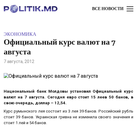
ВСЕ НОВОСТИ
ЭКОНОМИКА
Официальный курс валют на 7
августа
7 августа, 2012
Национальный банк Молдовы установил Официальный курс
валют на 7 августа. Сегодня евро стоит 15 леев 50 банов, в
свою очередь, доллар – 12,54.
Курс румынского лея состоит из 3 лея 39 банов. Российский рубль
стоит 39 банов. Украинская гривна не изменила своего значения и
стоит 1 лей и 54 банов.