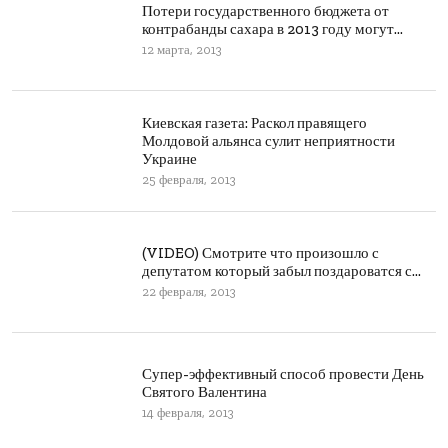
Потери государственного бюджета от
контрабанды сахара в 2013 году могут...
12 марта, 2013
Киевская газета: Раскол правящего
Молдовой альянса сулит неприятности
Украине
25 февраля, 2013
(VIDEO) Смотрите что произошло с
депутатом который забыл поздароватся с...
22 февраля, 2013
Супер-эффективный способ провести День
Святого Валентина
14 февраля, 2013