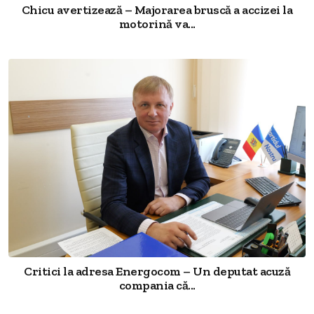
Chicu avertizează – Majorarea bruscă a accizei la
motorină va...
Critici la adresa Energocom – Un deputat acuză
compania că...