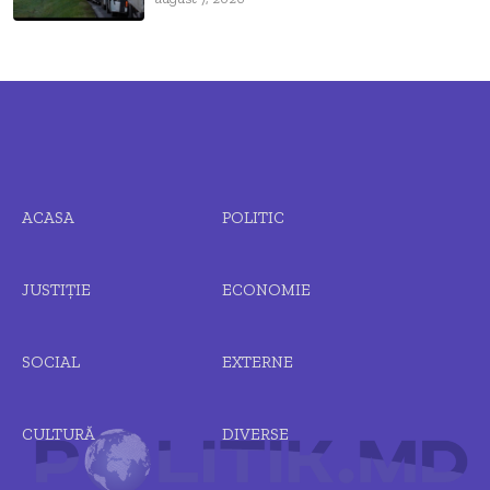
ACASA
POLITIC
JUSTIȚIE
ECONOMIE
SOCIAL
EXTERNE
CULTURĂ
DIVERSE