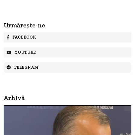
Urmărește-ne
FACEBOOK
YOUTUBE
TELEGRAM
Arhivă