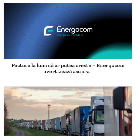
Factura la lumină ar putea crește – Energocom
avertizează asupra...