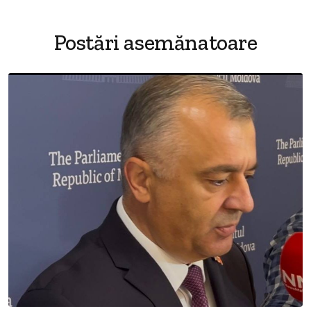
Postări asemănatoare