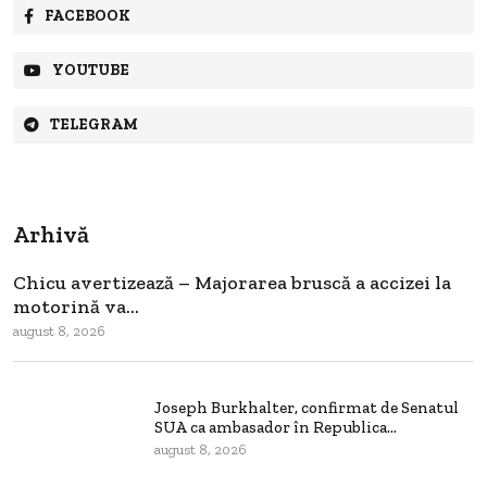
FACEBOOK
YOUTUBE
TELEGRAM
Arhivă
Chicu avertizează – Majorarea bruscă a accizei la
motorină va...
august 8, 2026
Joseph Burkhalter, confirmat de Senatul
SUA ca ambasador în Republica...
august 8, 2026