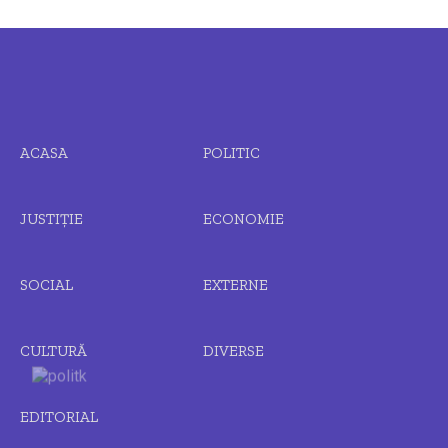
ACASA
POLITIC
JUSTIȚIE
ECONOMIE
SOCIAL
EXTERNE
CULTURĂ
DIVERSE
EDITORIAL