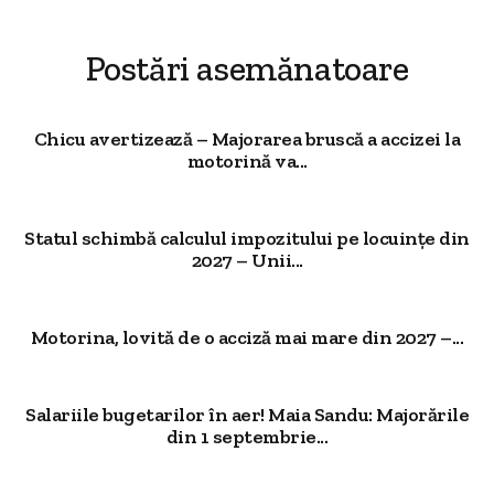
Postări asemănatoare
Chicu avertizează – Majorarea bruscă a accizei la
motorină va...
Statul schimbă calculul impozitului pe locuințe din
2027 – Unii...
Motorina, lovită de o acciză mai mare din 2027 –...
Salariile bugetarilor în aer! Maia Sandu: Majorările
din 1 septembrie...