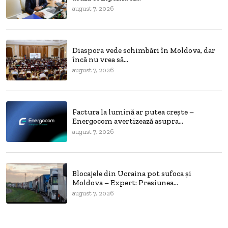
august 7, 2026
Diaspora vede schimbări în Moldova, dar
încă nu vrea să...
august 7, 2026
Factura la lumină ar putea crește –
Energocom avertizează asupra...
august 7, 2026
Blocajele din Ucraina pot sufoca și
Moldova – Expert: Presiunea...
august 7, 2026