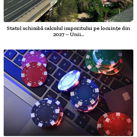
Statul schimbă calculul impozitului pe locuințe din
2027 – Unii...