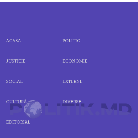
ACASA
POLITIC
JUSTIȚIE
ECONOMIE
SOCIAL
EXTERNE
CULTURĂ
DIVERSE
EDITORIAL