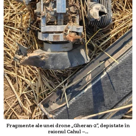
Fragmente ale unei drone „Gheran-2”, depistate în
raionul Cahul –...