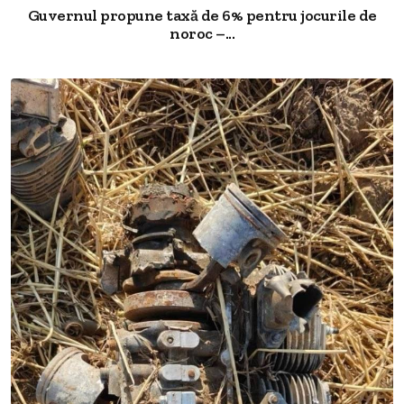
Guvernul propune taxă de 6% pentru jocurile de
noroc –...