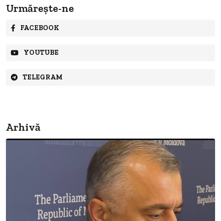
Urmărește-ne
FACEBOOK
YOUTUBE
TELEGRAM
Arhivă