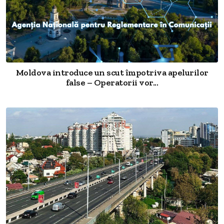
Moldova introduce un scut împotriva apelurilor
false – Operatorii vor...