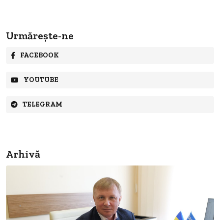
Urmărește-ne
FACEBOOK
YOUTUBE
TELEGRAM
Arhivă