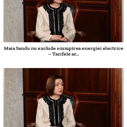
Maia Sandu nu exclude scumpirea energiei electrice
– Tarifele ar...