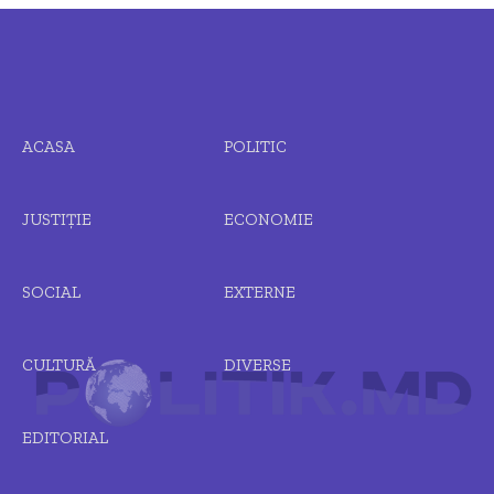
ACASA
POLITIC
JUSTIȚIE
ECONOMIE
SOCIAL
EXTERNE
CULTURĂ
DIVERSE
EDITORIAL