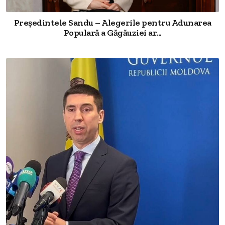
Președintele Sandu – Alegerile pentru Adunarea
Populară a Găgăuziei ar...