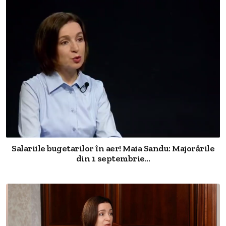
Salariile bugetarilor în aer! Maia Sandu: Majorările
din 1 septembrie...