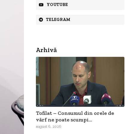
YOUTUBE
TELEGRAM
Arhivă
Tofilat – Consumul din orele de
vârf ne poate scumpi...
august 6, 2026