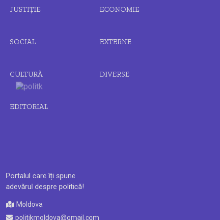
JUSTIȚIE
ECONOMIE
SOCIAL
EXTERNE
CULTURĂ
DIVERSE
EDITORIAL
Portalul care îți spune
adevărul despre politică!
Moldova
politikmoldova@gmail.com