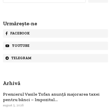
Urmărește-ne
FACEBOOK
YOUTUBE
TELEGRAM
Arhivă
Premierul Vasile Tofan anunță majorarea taxei
pentru bănci – Impozitul...
august 5, 2026