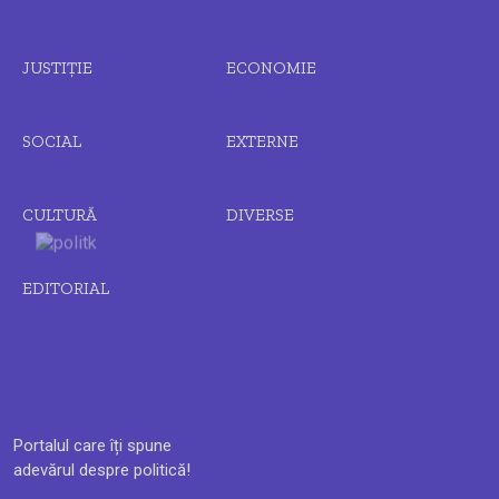
JUSTIȚIE
ECONOMIE
SOCIAL
EXTERNE
CULTURĂ
DIVERSE
EDITORIAL
Portalul care îți spune
adevărul despre politică!