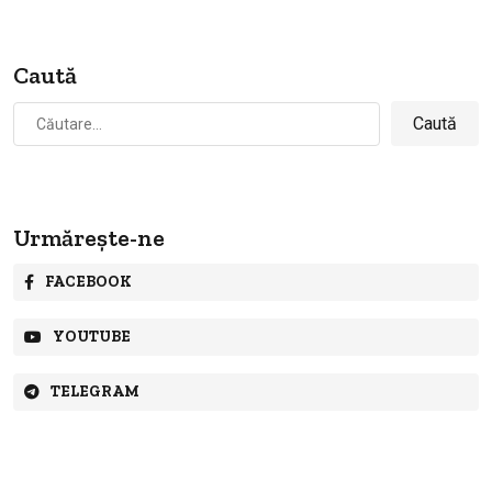
Caută
Caută
după:
Urmărește-ne
FACEBOOK
YOUTUBE
TELEGRAM