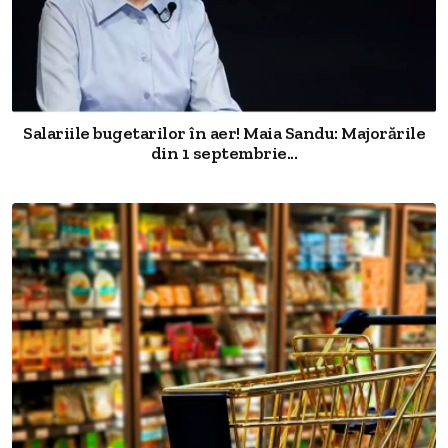
Salariile bugetarilor în aer! Maia Sandu: Majorările
din 1 septembrie...