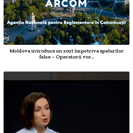
Moldova introduce un scut împotriva apelurilor
false – Operatorii vor...