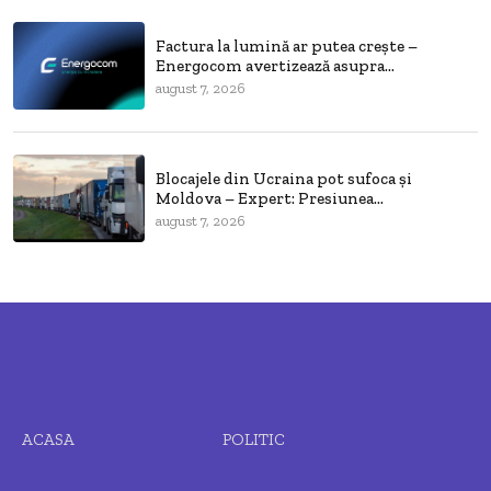
Factura la lumină ar putea crește –
Energocom avertizează asupra...
august 7, 2026
Blocajele din Ucraina pot sufoca și
Moldova – Expert: Presiunea...
august 7, 2026
ACASA
POLITIC