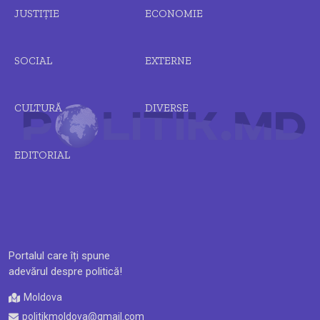
JUSTIȚIE
ECONOMIE
SOCIAL
EXTERNE
CULTURĂ
DIVERSE
EDITORIAL
Portalul care îți spune
adevărul despre politică!
Moldova
politikmoldova@gmail.com