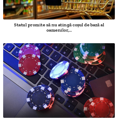
Statul promite să nu atingă coșul de bază al
oamenilor,...