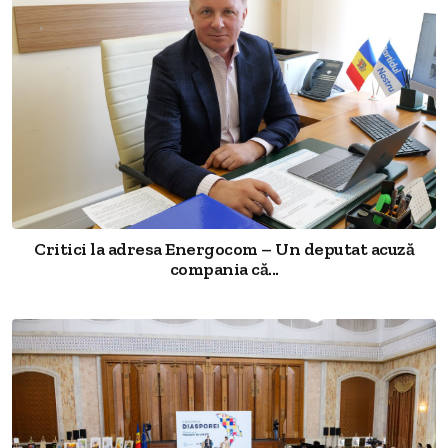
Critici la adresa Energocom – Un deputat acuză
compania că...