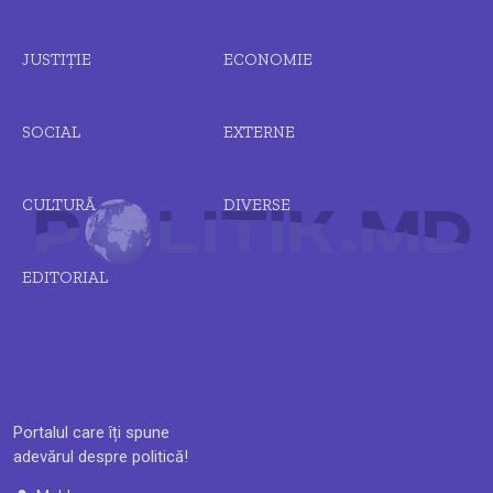
JUSTIȚIE
ECONOMIE
SOCIAL
EXTERNE
CULTURĂ
DIVERSE
EDITORIAL
Portalul care îți spune
adevărul despre politică!