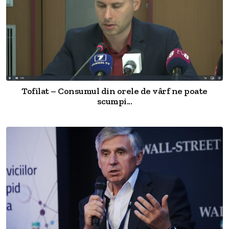
Tofilat – Consumul din orele de vârf ne poate
scumpi...