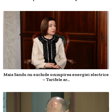
Maia Sandu nu exclude scumpirea energiei electrice
– Tarifele ar...