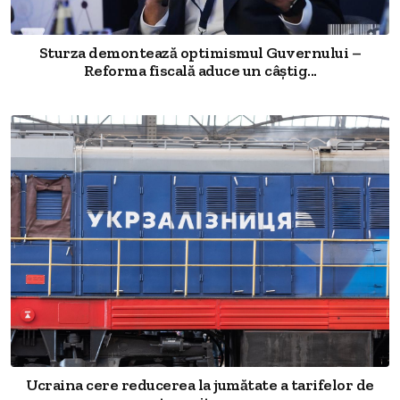
Sturza demontează optimismul Guvernului –
Reforma fiscală aduce un câștig...
Ucraina cere reducerea la jumătate a tarifelor de