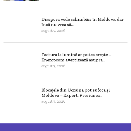
Diaspora vede schimbări în Moldova, dar
încă nu vrea să...
august 7, 2026
Factura la lumină ar putea crește –
Energocom avertizează asupra...
august 7, 2026
Blocajele din Ucraina pot sufoca și
Moldova – Expert: Presiunea...
august 7, 2026