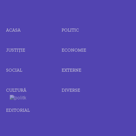
ACASA
POLITIC
JUSTIȚIE
ECONOMIE
SOCIAL
EXTERNE
CULTURĂ
DIVERSE
EDITORIAL