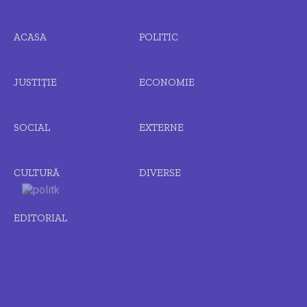
ACASA
POLITIC
JUSTIȚIE
ECONOMIE
SOCIAL
EXTERNE
CULTURĂ
DIVERSE
EDITORIAL