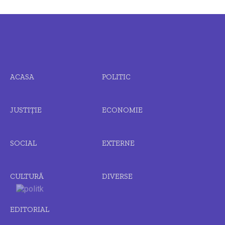
ACASA
POLITIC
JUSTIȚIE
ECONOMIE
SOCIAL
EXTERNE
CULTURĂ
DIVERSE
EDITORIAL