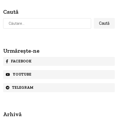
Caută
Caută
după:
Urmărește-ne
FACEBOOK
YOUTUBE
TELEGRAM
Arhivă