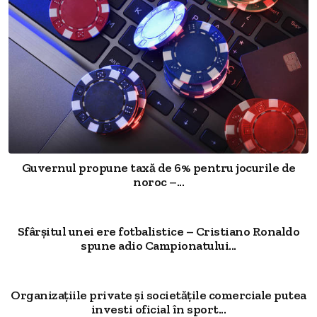
Guvernul propune taxă de 6% pentru jocurile de
noroc –...
Sfârșitul unei ere fotbalistice – Cristiano Ronaldo
spune adio Campionatului...
Organizațiile private și societățile comerciale putea
investi oficial în sport...