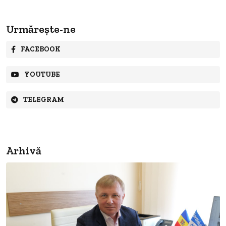
Urmărește-ne
FACEBOOK
YOUTUBE
TELEGRAM
Arhivă