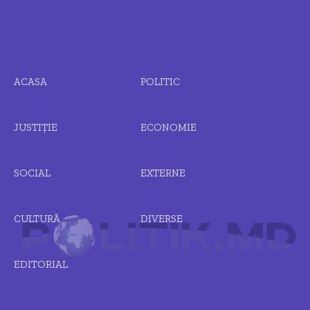
ACASA
POLITIC
JUSTIȚIE
ECONOMIE
SOCIAL
EXTERNE
CULTURĂ
DIVERSE
EDITORIAL