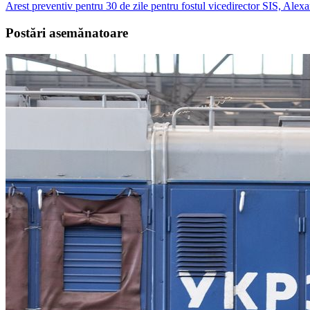
Arest preventiv pentru 30 de zile pentru fostul vicedirector SIS, Alex
Postări asemănatoare