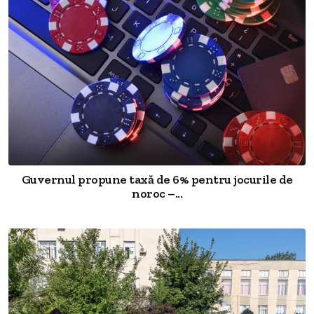
Guvernul propune taxă de 6% pentru jocurile de
noroc –...