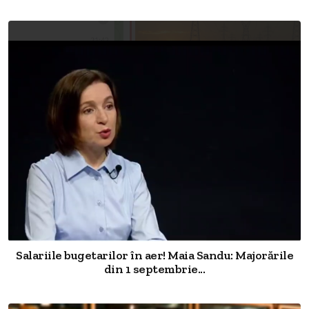
Salariile bugetarilor în aer! Maia Sandu: Majorările
din 1 septembrie...