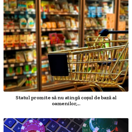
Statul promite să nu atingă coșul de bază al
oamenilor,...