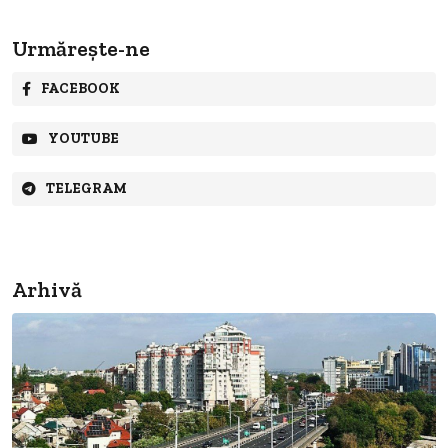
Urmărește-ne
FACEBOOK
YOUTUBE
TELEGRAM
Arhivă