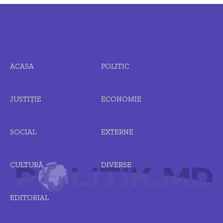
ACASA
POLITIC
JUSTIȚIE
ECONOMIE
SOCIAL
EXTERNE
CULTURĂ
DIVERSE
EDITORIAL