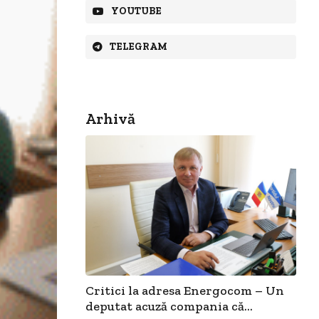
YOUTUBE
TELEGRAM
Arhivă
Critici la adresa Energocom – Un
deputat acuză compania că...